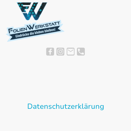
Datenschutzerklärung