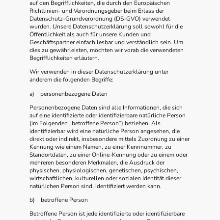
auf den Begrifflichkeiten, die durch den Europäischen
Richtlinien- und Verordnungsgeber beim Erlass der
Datenschutz-Grundverordnung (DS-GVO) verwendet
wurden. Unsere Datenschutzerklärung soll sowohl für die
Öffentlichkeit als auch für unsere Kunden und
Geschäftspartner einfach lesbar und verständlich sein. Um
dies zu gewährleisten, möchten wir vorab die verwendeten
Begrifflichkeiten erläutern.
Wir verwenden in dieser Datenschutzerklärung unter
anderem die folgenden Begriffe:
a) personenbezogene Daten
Personenbezogene Daten sind alle Informationen, die sich
auf eine identifizierte oder identifizierbare natürliche Person
(im Folgenden „betroffene Person“) beziehen. Als
identifizierbar wird eine natürliche Person angesehen, die
direkt oder indirekt, insbesondere mittels Zuordnung zu einer
Kennung wie einem Namen, zu einer Kennnummer, zu
Standortdaten, zu einer Online-Kennung oder zu einem oder
mehreren besonderen Merkmalen, die Ausdruck der
physischen, physiologischen, genetischen, psychischen,
wirtschaftlichen, kulturellen oder sozialen Identität dieser
natürlichen Person sind, identifiziert werden kann.
b) betroffene Person
Betroffene Person ist jede identifizierte oder identifizierbare