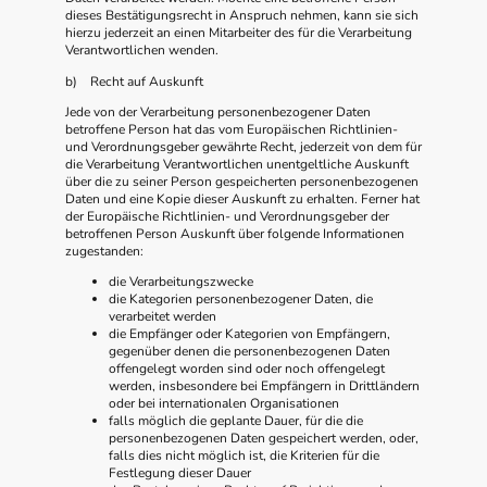
dieses Bestätigungsrecht in Anspruch nehmen, kann sie sich
hierzu jederzeit an einen Mitarbeiter des für die Verarbeitung
Verantwortlichen wenden.
b) Recht auf Auskunft
Jede von der Verarbeitung personenbezogener Daten
betroffene Person hat das vom Europäischen Richtlinien-
und Verordnungsgeber gewährte Recht, jederzeit von dem für
die Verarbeitung Verantwortlichen unentgeltliche Auskunft
über die zu seiner Person gespeicherten personenbezogenen
Daten und eine Kopie dieser Auskunft zu erhalten. Ferner hat
der Europäische Richtlinien- und Verordnungsgeber der
betroffenen Person Auskunft über folgende Informationen
zugestanden:
die Verarbeitungszwecke
die Kategorien personenbezogener Daten, die
verarbeitet werden
die Empfänger oder Kategorien von Empfängern,
gegenüber denen die personenbezogenen Daten
offengelegt worden sind oder noch offengelegt
werden, insbesondere bei Empfängern in Drittländern
oder bei internationalen Organisationen
falls möglich die geplante Dauer, für die die
personenbezogenen Daten gespeichert werden, oder,
falls dies nicht möglich ist, die Kriterien für die
Festlegung dieser Dauer