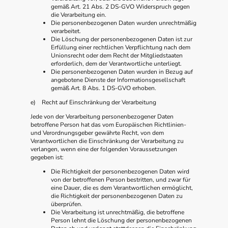
gemäß Art. 21 Abs. 2 DS-GVO Widerspruch gegen
die Verarbeitung ein.
Die personenbezogenen Daten wurden unrechtmäßig
verarbeitet.
Die Löschung der personenbezogenen Daten ist zur
Erfüllung einer rechtlichen Verpflichtung nach dem
Unionsrecht oder dem Recht der Mitgliedstaaten
erforderlich, dem der Verantwortliche unterliegt.
Die personenbezogenen Daten wurden in Bezug auf
angebotene Dienste der Informationsgesellschaft
gemäß Art. 8 Abs. 1 DS-GVO erhoben.
e) Recht auf Einschränkung der Verarbeitung
Jede von der Verarbeitung personenbezogener Daten
betroffene Person hat das vom Europäischen Richtlinien-
und Verordnungsgeber gewährte Recht, von dem
Verantwortlichen die Einschränkung der Verarbeitung zu
verlangen, wenn eine der folgenden Voraussetzungen
gegeben ist:
Die Richtigkeit der personenbezogenen Daten wird
von der betroffenen Person bestritten, und zwar für
eine Dauer, die es dem Verantwortlichen ermöglicht,
die Richtigkeit der personenbezogenen Daten zu
überprüfen.
Die Verarbeitung ist unrechtmäßig, die betroffene
Person lehnt die Löschung der personenbezogenen