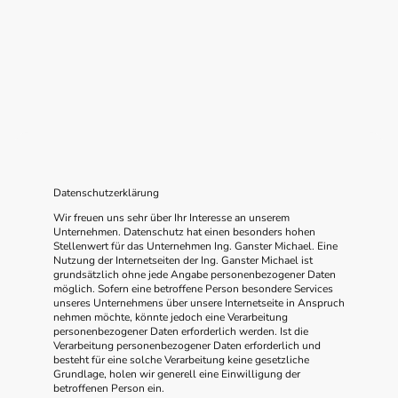
Datenschutzerklärung
Wir freuen uns sehr über Ihr Interesse an unserem
Unternehmen. Datenschutz hat einen besonders hohen
Stellenwert für das Unternehmen Ing. Ganster Michael. Eine
Nutzung der Internetseiten der Ing. Ganster Michael ist
grundsätzlich ohne jede Angabe personenbezogener Daten
möglich. Sofern eine betroffene Person besondere Services
unseres Unternehmens über unsere Internetseite in Anspruch
nehmen möchte, könnte jedoch eine Verarbeitung
personenbezogener Daten erforderlich werden. Ist die
Verarbeitung personenbezogener Daten erforderlich und
besteht für eine solche Verarbeitung keine gesetzliche
Grundlage, holen wir generell eine Einwilligung der
betroffenen Person ein.