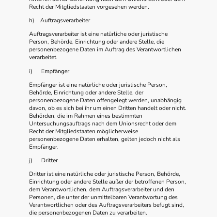
Recht der Mitgliedstaaten vorgesehen werden.
h) Auftragsverarbeiter
Auftragsverarbeiter ist eine natürliche oder juristische
Person, Behörde, Einrichtung oder andere Stelle, die
personenbezogene Daten im Auftrag des Verantwortlichen
verarbeitet.
i) Empfänger
Empfänger ist eine natürliche oder juristische Person,
Behörde, Einrichtung oder andere Stelle, der
personenbezogene Daten offengelegt werden, unabhängig
davon, ob es sich bei ihr um einen Dritten handelt oder nicht.
Behörden, die im Rahmen eines bestimmten
Untersuchungsauftrags nach dem Unionsrecht oder dem
Recht der Mitgliedstaaten möglicherweise
personenbezogene Daten erhalten, gelten jedoch nicht als
Empfänger.
j) Dritter
Dritter ist eine natürliche oder juristische Person, Behörde,
Einrichtung oder andere Stelle außer der betroffenen Person,
dem Verantwortlichen, dem Auftragsverarbeiter und den
Personen, die unter der unmittelbaren Verantwortung des
Verantwortlichen oder des Auftragsverarbeiters befugt sind,
die personenbezogenen Daten zu verarbeiten.